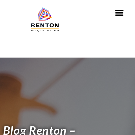
Blog Renton –