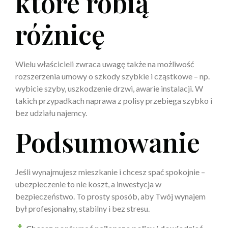
które robią
różnicę
Wielu właścicieli zwraca uwagę także na możliwość
rozszerzenia umowy o szkody szybkie i cząstkowe – np.
wybicie szyby, uszkodzenie drzwi, awarie instalacji. W
takich przypadkach naprawa z polisy przebiega szybko i
bez udziału najemcy.
Podsumowanie
Jeśli wynajmujesz mieszkanie i chcesz spać spokojnie –
ubezpieczenie to nie koszt, a inwestycja w
bezpieczeństwo. To prosty sposób, aby Twój wynajem
był profesjonalny, stabilny i bez stresu.