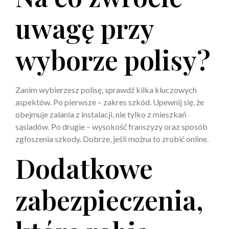
uwagę przy
wyborze polisy?
Zanim wybierzesz polisę, sprawdź kilka kluczowych
aspektów. Po pierwsze – zakres szkód. Upewnij się, że
obejmuje zalania z instalacji, nie tylko z mieszkań
sąsiadów. Po drugie – wysokość franszyzy oraz sposób
zgłoszenia szkody. Dobrze, jeśli można to zrobić online.
Dodatkowe
zabezpieczenia,