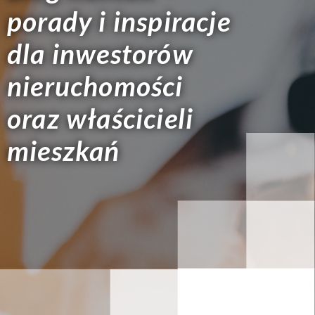
porady i inspiracje
dla inwestorów
nieruchomości
oraz właścicieli
mieszkań