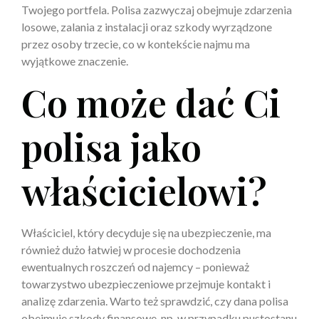
Twojego portfela. Polisa zazwyczaj obejmuje zdarzenia
losowe, zalania z instalacji oraz szkody wyrządzone
przez osoby trzecie, co w kontekście najmu ma
wyjątkowe znaczenie.
Co może dać Ci
polisa jako
właścicielowi?
Właściciel, który decyduje się na ubezpieczenie, ma
również dużo łatwiej w procesie dochodzenia
ewentualnych roszczeń od najemcy – ponieważ
towarzystwo ubezpieczeniowe przejmuje kontakt i
analizę zdarzenia. Warto też sprawdzić, czy dana polisa
obejmuje szkody finansowe, np. w przypadku pustostanu