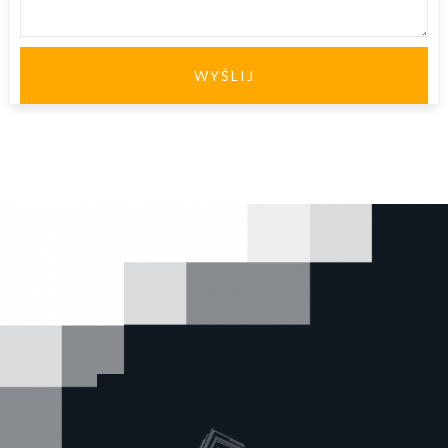
WYŚLIJ