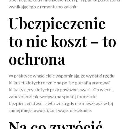
wynikającego z remontu po zalaniu.
Ubezpieczenie
to nie koszt – to
ochrona
W praktyce właściciele wspominają, że wydatki rzędu
kilkuset złotych rocznie na polisę potrafią uratować
kilka tysięcy złotych przy poważnej awarii. Co więcej,
zabezpieczenie wpływa na spokój i poczucie
bezpieczeństwa – zwłaszcza gdy nie mieszkasz w tej
samej miejscowości, co Twoje mieszkanie.
Na co zwrócić