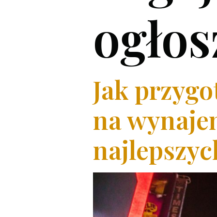
ogłos
Jak przygo
na wynaje
najlepszy