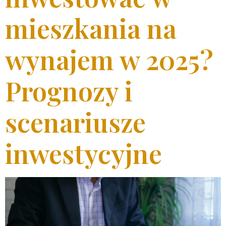
mieszkania na
wynajem w 2025?
Prognozy i
scenariusze
inwestycyjne